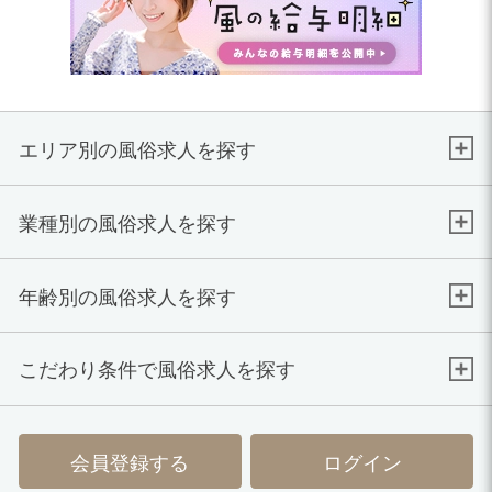
エリア別の風俗求人を探す
業種別の風俗求人を探す
年齢別の風俗求人を探す
こだわり条件で風俗求人を探す
会員登録する
ログイン