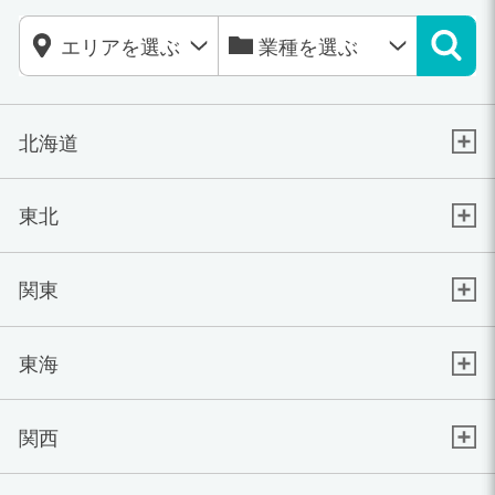
北海道
東北
関東
東海
関西