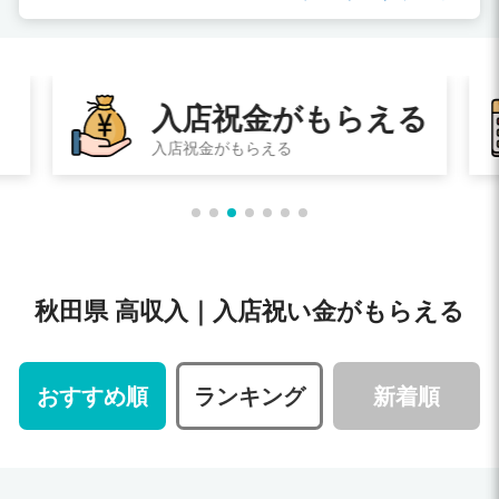
入店祝金がもらえる
入店祝金がもらえる
秋田県 高収入｜入店祝い金がもらえる
おすすめ順
ランキング
新着順