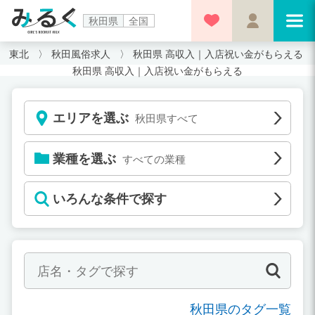
秋田県
全国
東北
秋田風俗求人
秋田県 高収入｜入店祝い金がもらえる
秋田県 高収入｜入店祝い金がもらえる
エリアを選ぶ
秋田県すべて
業種を選ぶ
すべての業種
いろんな条件で探す
秋田県のタグ一覧