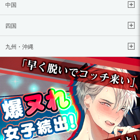
中国
四国
九州・沖縄