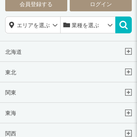
会員登録する
ログイン
北海道
東北
関東
東海
関西