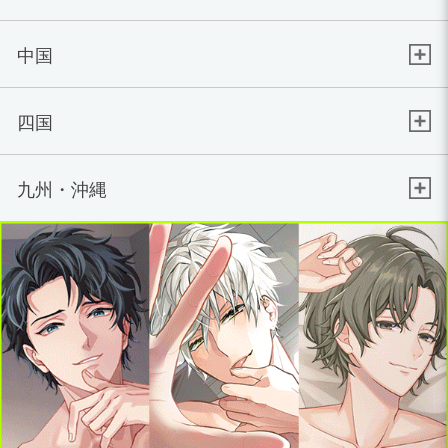
中国
四国
九州・沖縄