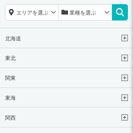
北海道
東北
関東
東海
関西