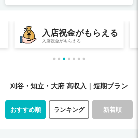
入店祝金がもらえる
入店祝金がもらえる
刈谷・知立・大府 高収入｜短期プラン
おすすめ順
ランキング
新着順