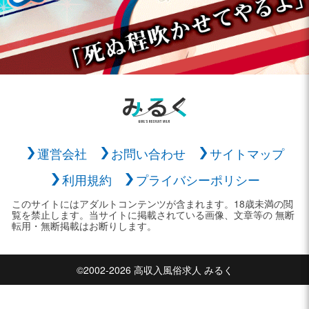
運営会社
お問い合わせ
サイトマップ
利用規約
プライバシーポリシー
このサイトにはアダルトコンテンツが含まれます。18歳未満の閲
覧を禁止します。当サイトに掲載されている画像、文章等の 無断
転用・無断掲載はお断りします。
©2002-2026 高収入風俗求人 みるく