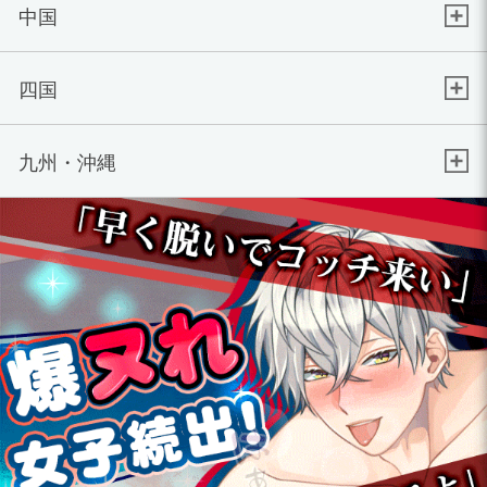
中国
四国
九州・沖縄