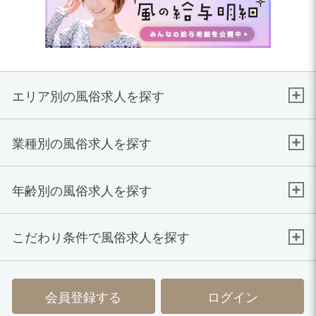
エリア別の風俗求人を探す
業種別の風俗求人を探す
年齢別の風俗求人を探す
こだわり条件で風俗求人を探す
会員登録する
ログイン