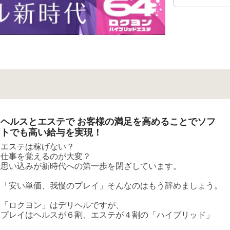
ヘルスとエステで お客様の満足を高めることでソフ
トでも高い給与を実現！
エステは稼げない？
仕事を覚えるのが大変？
思い込みが新時代への第一歩を閉ざしています。
「安い単価、我慢のプレイ」そんなのはもう辞めましょう。
「ロクヨン」はデリヘルですが、
プレイはヘルスが６割、エステが４割の「ハイブリッド」