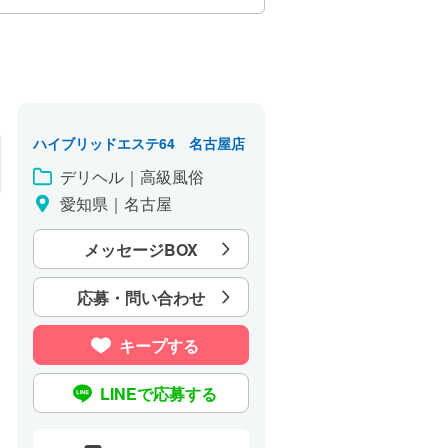
ハイブリッドエステ64 名古屋店
デリヘル｜高級風俗
愛知県｜名古屋
メッセージBOX
応募・問い合わせ
キープする
LINEで応募する