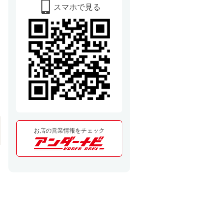
スマホで見る
お店の営業情報をチェック