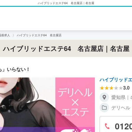
ハイブリッドエステ64 名古屋店｜名古屋
風俗求人
ハイブリッドエステ64 名古屋店
ハイブリッドエステ64 名古屋店｜名古屋
も」いらない！
ハイブリッドエ
3.0
愛知県｜
デリヘル
012