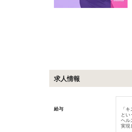
求人情報
給与
「キ
とい
ヘル
実現