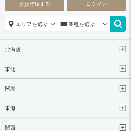
会員登録する
ログイン
北海道
東北
関東
東海
関西