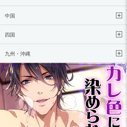
中国
四国
九州・沖縄