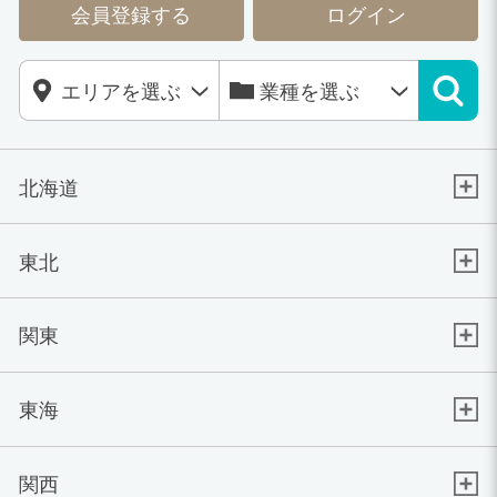
会員登録する
ログイン
北海道
東北
関東
東海
関西