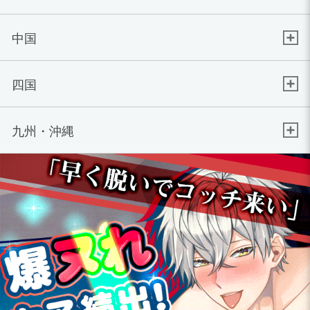
中国
四国
九州・沖縄