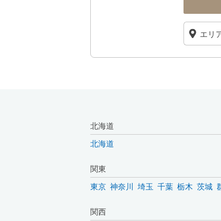
北海道
北海道
関東
東京
神奈川
埼玉
千葉
栃木
茨城
関西