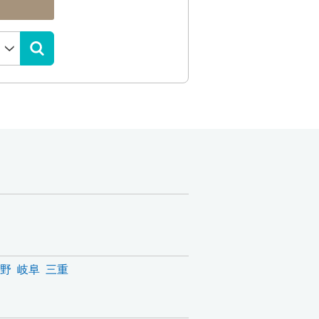
野
岐阜
三重