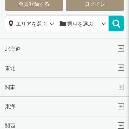
会員登録する
ログイン
北海道
東北
関東
東海
関西