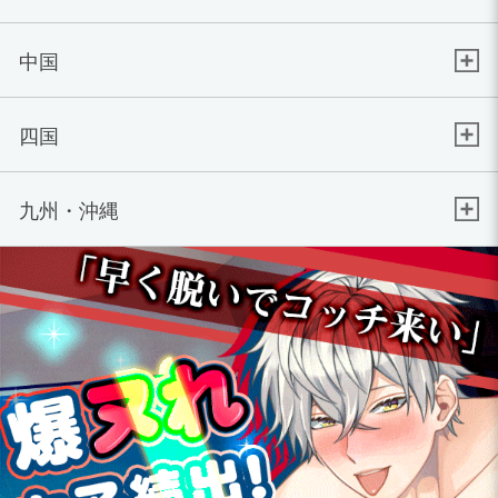
中国
四国
九州・沖縄