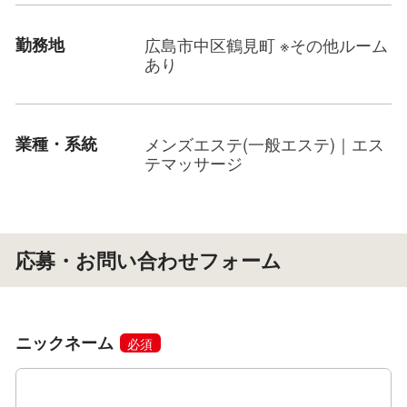
勤務地
広島市中区鶴見町 ※その他ルーム
あり
業種・系統
メンズエステ(一般エステ)｜エス
テマッサージ
応募・お問い合わせフォーム
ニックネーム
必須