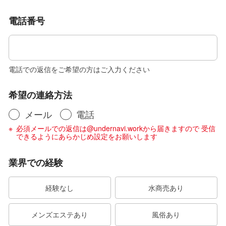
電話番号
電話での返信をご希望の方はご入力ください
希望の連絡方法
メール
電話
必須メールでの返信は@undernavi.workから届きますので 受信
できるようにあらかじめ設定をお願いします
業界での経験
経験なし
水商売あり
メンズエステあり
風俗あり