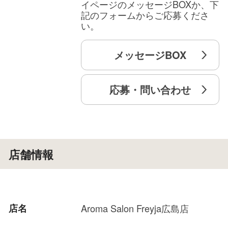
イページのメッセージBOXか、下
記のフォームからご応募くださ
い。
メッセージBOX
応募・問い合わせ
店舗情報
店名
Aroma Salon Freyja広島店