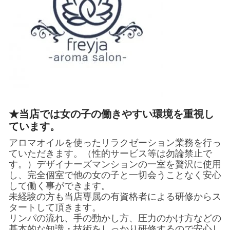
★当店では女の子の働きやすい環境を重視し
ています。
アロマオイルを使ったリラクゼーション業務を行っ
ていただきます。（性的サービス等は勿論禁止で
す。）デザイナーズマンションの一室を贅沢に使用
し、完全個室で他の女の子と一切会うことなく安心
して働く事ができます。
未経験の方も当店専属の有資格者による研修からス
タートして頂きます。
リンパの流れ、手の動かし方、圧力のかけ方などの
基本的な知識・技術をしっかり研修するので安心し