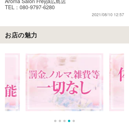
Aroma Salon Freyja広島店
TEL：080-9797-6280
2021/08/10 12:57
お店の魅力