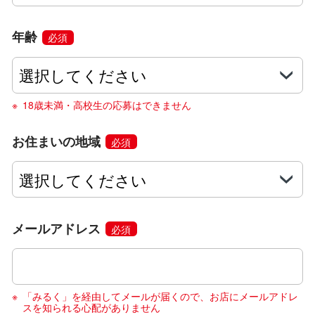
年齢
必須
18歳未満・高校生の応募はできません
お住まいの地域
必須
メールアドレス
必須
「みるく」を経由してメールが届くので、お店にメールアドレ
スを知られる心配がありません