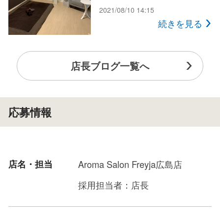
2021/08/10 14:15
続きを見る
店長ブログ一覧へ
応募情報
店名・担当
Aroma Salon Freyja広島店
採用担当者：店長