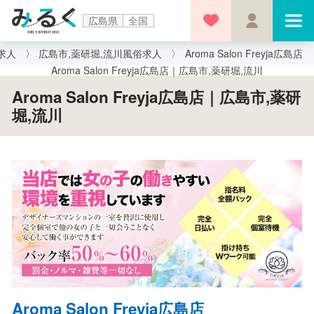
広島県
全国
求人
広島市,薬研堀,流川風俗求人
Aroma Salon Freyja広島店
Aroma Salon Freyja広島店｜広島市,薬研堀,流川
Aroma Salon Freyja広島店｜広島市,薬研
堀,流川
Aroma Salon Freyja広島店