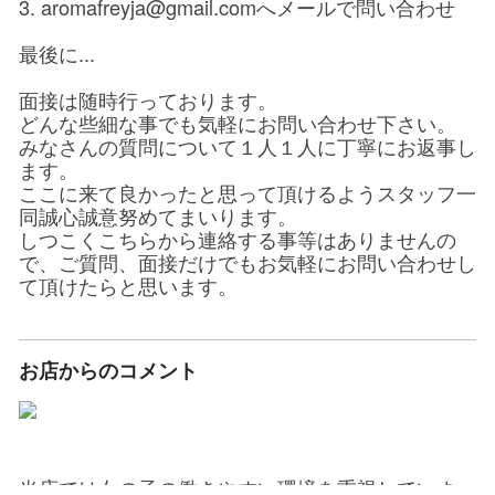
3. aromafreyja@gmail.comへメールで問い合わせ
最後に...
面接は随時行っております。
どんな些細な事でも気軽にお問い合わせ下さい。
みなさんの質問について１人１人に丁寧にお返事し
ます。
ここに来て良かったと思って頂けるようスタッフ一
同誠心誠意努めてまいります。
しつこくこちらから連絡する事等はありませんの
で、ご質問、面接だけでもお気軽にお問い合わせし
て頂けたらと思います。
お店からのコメント
当店では女の子の働きやすい環境を重視していま