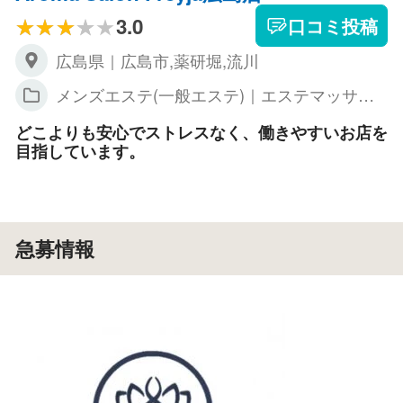
3.0
口コミ投稿
広島県｜広島市,薬研堀,流川
メンズエステ(一般エステ)｜エステマッサー
ジ
どこよりも安心でストレスなく、働きやすいお店を
目指しています。
急募情報