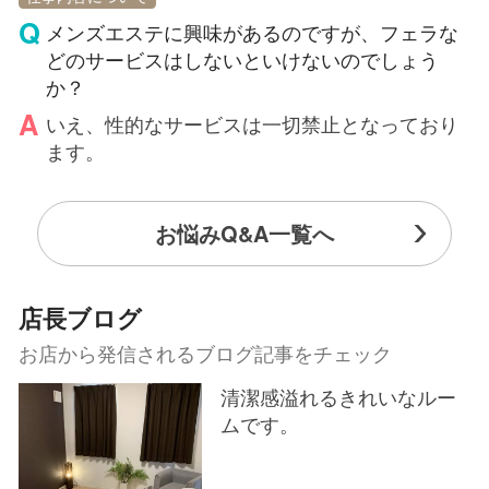
メンズエステに興味があるのですが、フェラな
どのサービスはしないといけないのでしょう
か？
いえ、性的なサービスは一切禁止となっており
ます。
お悩みQ&A一覧へ
店長ブログ
お店から発信されるブログ記事をチェック
清潔感溢れるきれいなルー
ムです。