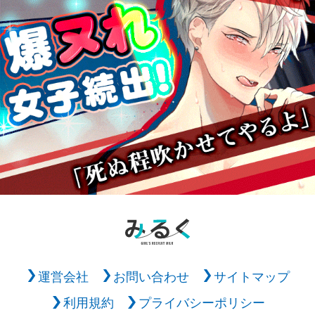
運営会社
お問い合わせ
サイトマップ
利用規約
プライバシーポリシー