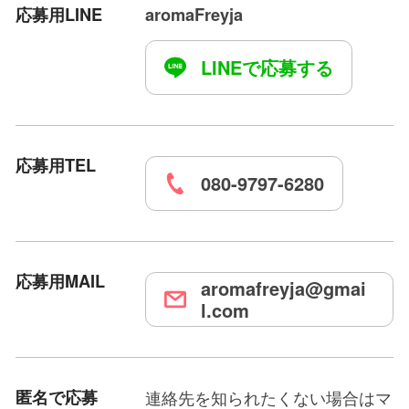
応募用LINE
aromaFreyja
LINEで応募する
応募用TEL
080-9797-6280
応募用MAIL
aromafreyja@gmai
l.com
匿名で応募
連絡先を知られたくない場合はマ