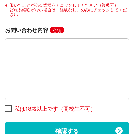
働いたことがある業種をチェックしてください（複数可）
どれも経験がない場合は「経験なし」のみにチェックしてくだ
さい
お問い合わせ内容
必須
私は18歳以上です（高校生不可）
確認する