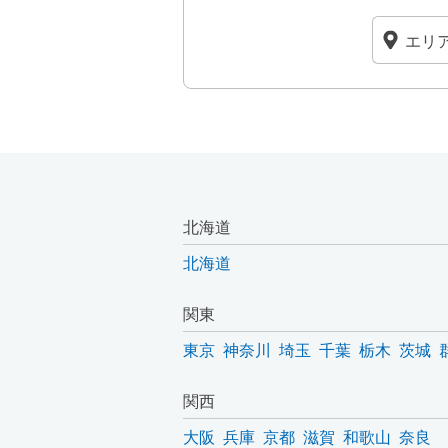
北海道
北海道
関東
東京
神奈川
埼玉
千葉
栃木
茨城
関西
大阪
兵庫
京都
滋賀
和歌山
奈良