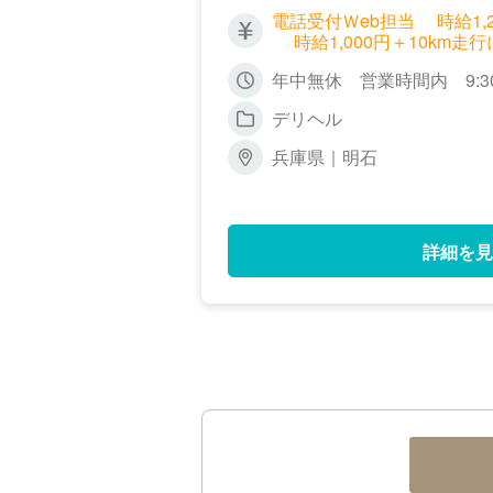
電話受付Ｗeb担当 時給1
時給1,000円＋10km走行
年中無休 営業時間内 9:3
デリヘル
兵庫県｜明石
詳細を見