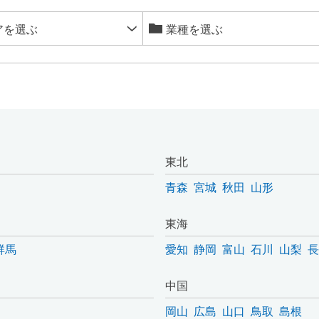
東北
青森
宮城
秋田
山形
東海
群馬
愛知
静岡
富山
石川
山梨
長
中国
岡山
広島
山口
鳥取
島根