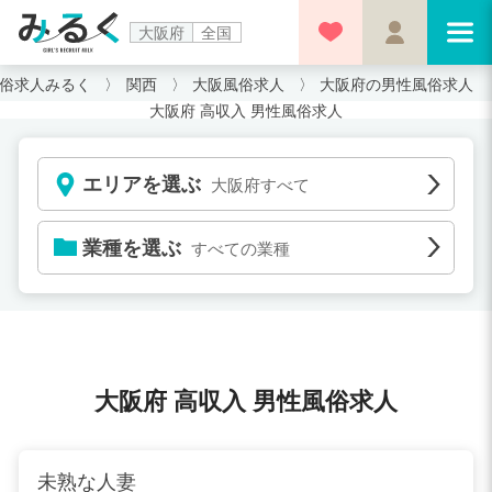
大阪府
全国
俗求人みるく
関西
大阪風俗求人
大阪府の男性風俗求人
大阪府 高収入 男性風俗求人
エリアを選ぶ
大阪府すべて
業種を選ぶ
すべての業種
大阪府 高収入 男性風俗求人
未熟な人妻