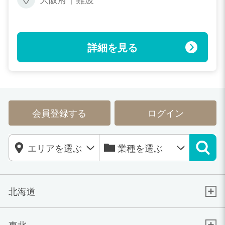
詳細を見る
会員登録する
ログイン
北海道
東北