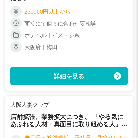
235000円以上から
面接にて個々に合わせ要相談
ホテヘル｜イメージ系
大阪府｜梅田
詳細を見る
大阪人妻クラブ
店舗拡張、業務拡大につき、 「やる気に
あふれる人材・真面目に取り組める人」
を募集しております。
◆店長・幹部候補 正社員：月給350,000