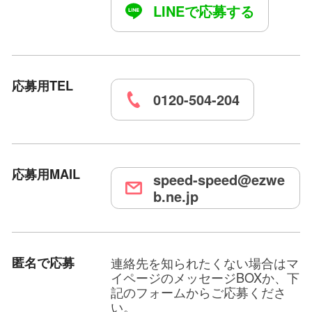
LINEで応募する
応募用TEL
0120-504-204
応募用MAIL
speed-speed@ezwe
b.ne.jp
匿名で応募
連絡先を知られたくない場合はマ
イページのメッセージBOXか、下
記のフォームからご応募くださ
い。