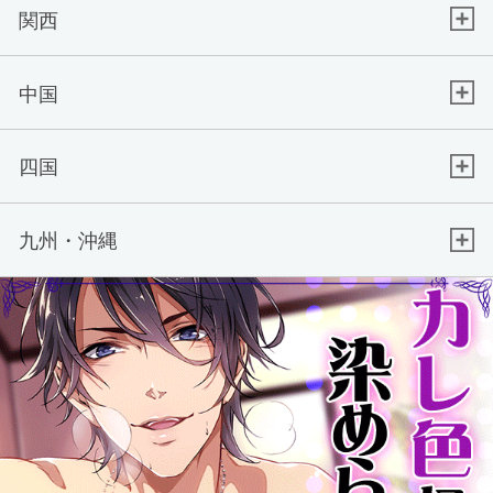
関西
中国
四国
九州・沖縄