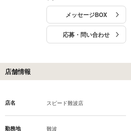
メッセージBOX
応募・問い合わせ
店舗情報
店名
スピード難波店
勤務地
難波