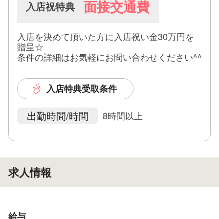
面接交通費
入店祝特典
入店を決めて頂いた方に入店祝い金30万円を
贈呈☆
条件の詳細はお気軽にお問い合わせください^^
入店特典受取条件
出勤時間/時間
8時間以上
求人情報
給与