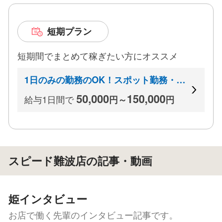
短期プラン
短期間でまとめて稼ぎたい方にオススメ
1日のみの勤務のOK！スポット勤務・ス
ポット出稼ぎも大歓迎♪
50,000
150,000
給与1日間で
円～
円
スピード難波店の記事・動画
姫インタビュー
お店で働く先輩のインタビュー記事です。