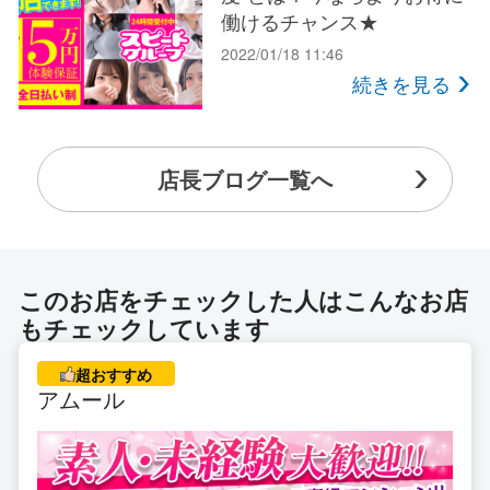
働けるチャンス★
2022/01/18 11:46
続きを見る
店長ブログ一覧へ
このお店をチェックした人はこんなお店
もチェックしています
超おすすめ
アムール