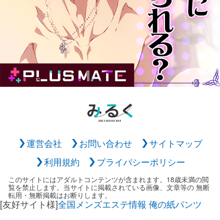
運営会社
お問い合わせ
サイトマップ
利用規約
プライバシーポリシー
このサイトにはアダルトコンテンツが含まれます。18歳未満の閲
覧を禁止します。当サイトに掲載されている画像、文章等の 無断
転用・無断掲載はお断りします。
[友好サイト様]
全国メンズエステ情報 俺の紙パンツ