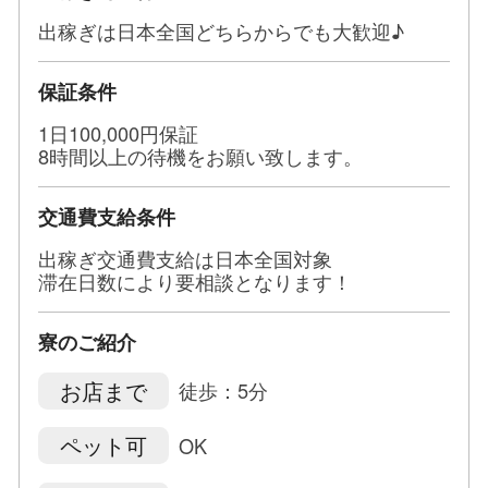
出稼ぎは日本全国どちらからでも大歓迎♪
保証条件
1日100,000円保証
8時間以上の待機をお願い致します。
交通費支給条件
出稼ぎ交通費支給は日本全国対象
滞在日数により要相談となります！
寮のご紹介
お店まで
徒歩：5分
ペット可
OK