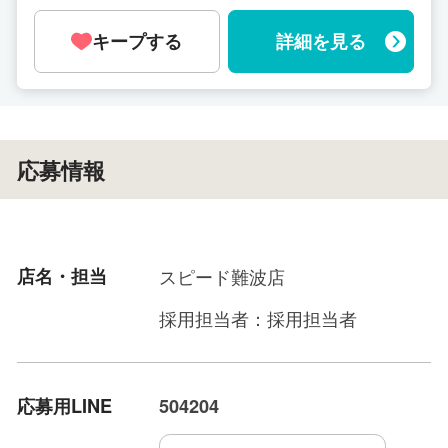
キープする
詳細を見る
応募情報
店名・担当
スピード難波店
採用担当者：採用担当者
応募用LINE
504204