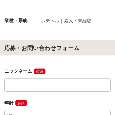
業種・系統
ホテヘル｜素人・未経験
応募・お問い合わせフォーム
ニックネーム
必須
年齢
必須