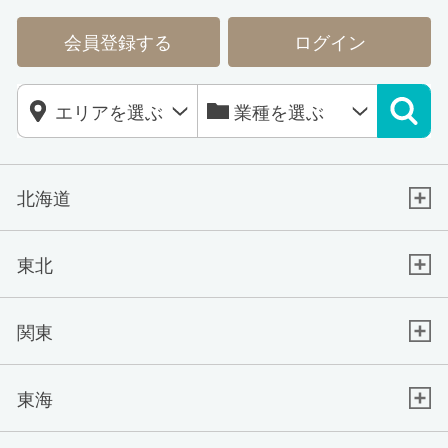
会員登録する
ログイン
北海道
東北
関東
東海