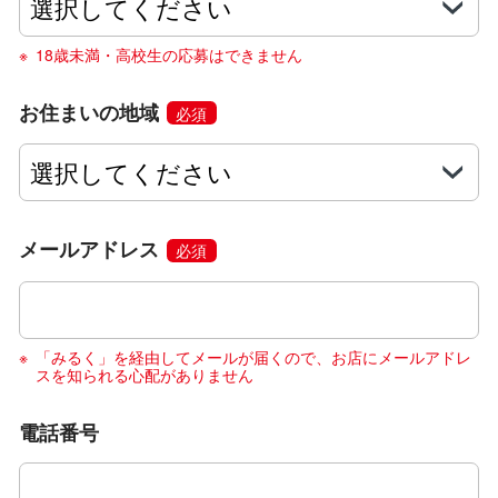
18歳未満・高校生の応募はできません
お住まいの地域
必須
メールアドレス
必須
「みるく」を経由してメールが届くので、お店にメールアドレ
スを知られる心配がありません
電話番号