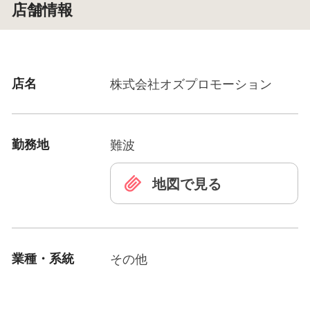
店舗情報
店名
株式会社オズプロモーション
勤務地
難波
地図で見る
業種・系統
その他