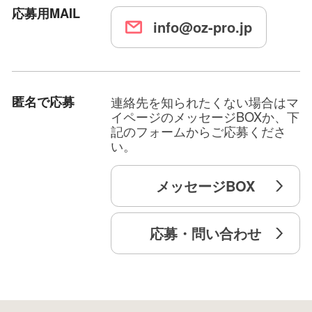
応募用MAIL
info@oz-pro.jp
匿名で応募
連絡先を知られたくない場合はマ
イページのメッセージBOXか、下
記のフォームからご応募くださ
い。
メッセージBOX
応募・問い合わせ