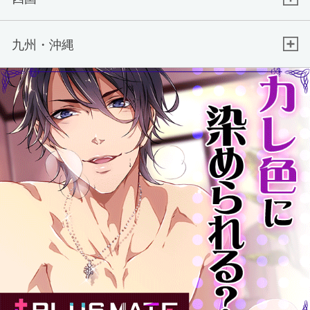
九州・沖縄