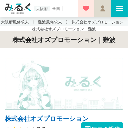
大阪府
全国
大阪府風俗求人
難波風俗求人
株式会社オズプロモーション
株式会社オズプロモーション｜難波
株式会社オズプロモーション｜難波
株式会社オズプロモーション