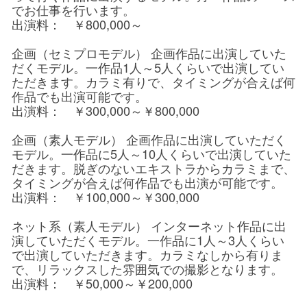
でお仕事を行います。
出演料： ￥800,000～
企画（セミプロモデル） 企画作品に出演していた
だくモデル。一作品1人～5人くらいで出演してい
ただきます。カラミ有りで、タイミングが合えば何
作品でも出演可能です。
出演料： ￥300,000～￥800,000
企画（素人モデル） 企画作品に出演していただく
モデル。一作品に5人～10人くらいで出演していた
だきます。脱ぎのないエキストラからカラミまで、
タイミングが合えば何作品でも出演が可能です。
出演料： ￥100,000～￥300,000
ネット系（素人モデル） インターネット作品に出
演していただくモデル。一作品に1人～3人くらい
で出演していただきます。カラミなしから有りま
で、リラックスした雰囲気での撮影となります。
出演料： ￥50,000～￥200,000