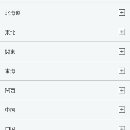
北海道
東北
関東
東海
関西
中国
四国