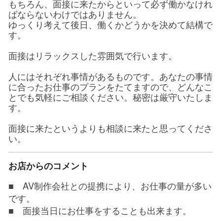
もちろん、面接に来たからといって必ず働かなけれ
ばならないわけではありません。
ゆっくり考えて後日、働くかどうかを決めて結構で
す。
面接はリラックスした雰囲気で行います。
人にはそれぞれ事情があるものです。あなたの事情
に合ったお仕事のプランをたてますので、どんなこ
とでも気軽にご相談ください。秘密は厳守いたしま
す。
面接に来たというよりも相談に来たと思ってくださ
い。
お店からのコメント
■ AV制作会社との提携により、お仕事の量が多い
です。
■ 面接当日にお仕事をすることも出来ます。