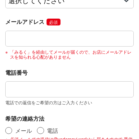
メールアドレス
必須
「みるく」を経由してメールが届くので、お店にメールアドレ
スを知られる心配がありません
電話番号
電話での返信をご希望の方はご入力ください
希望の連絡方法
メール
電話
必須メールでの返信は@undernavi.workから届きますので 受信