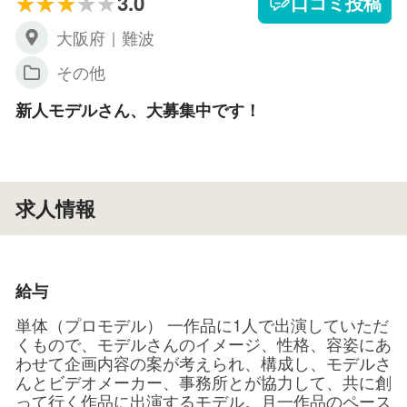
3.0
口コミ投稿
大阪府｜難波
その他
新人モデルさん、大募集中です！
求人情報
給与
単体（プロモデル） 一作品に1人で出演していただ
くもので、モデルさんのイメージ、性格、容姿にあ
わせて企画内容の案が考えられ、構成し、モデルさ
んとビデオメーカー、事務所とが協力して、共に創
って行く作品に出演するモデル。月一作品のペース