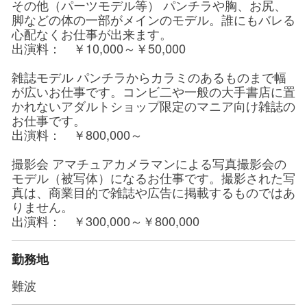
その他（パーツモデル等） パンチラや胸、お尻、
脚などの体の一部がメインのモデル。誰にもバレる
心配なくお仕事が出来ます。
出演料： ￥10,000～￥50,000
雑誌モデル パンチラからカラミのあるものまで幅
が広いお仕事です。コンビ二や一般の大手書店に置
かれないアダルトショップ限定のマニア向け雑誌の
お仕事です。
出演料： ￥800,000～
撮影会 アマチュアカメラマンによる写真撮影会の
モデル（被写体）になるお仕事です。撮影された写
真は、商業目的で雑誌や広告に掲載するものではあ
りません。
出演料： ￥300,000～￥800,000
勤務地
難波