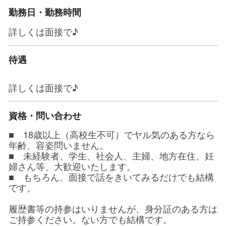
勤務日・勤務時間
詳しくは面接で♪
待遇
詳しくは面接で♪
資格・問い合わせ
■ 18歳以上（高校生不可）でヤル気のある方なら
年齢、容姿問いません。
■ 未経験者、学生、社会人、主婦、地方在住、妊
婦さん等、大歓迎いたします。
■ もちろん、面接で話をきいてみるだけでも結構
です。
履歴書等の持参はいりませんが、身分証のある方は
ご持参ください。ない方でも結構です。