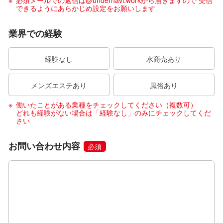
できるようにあらかじめ設定をお願いします
業界での経験
経験なし
水商売あり
メンズエステあり
風俗あり
働いたことがある業種をチェックしてください（複数可）
どれも経験がない場合は「経験なし」のみにチェックしてくだ
さい
お問い合わせ内容
必須