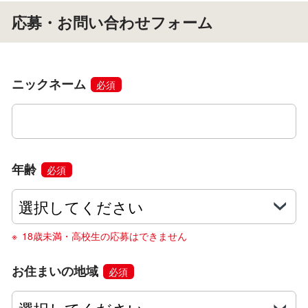
応募・お問い合わせフォーム
ニックネーム
必須
年齢
必須
18歳未満・高校生の応募はできません
お住まいの地域
必須