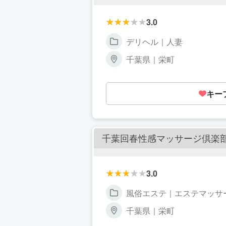
3.0
デリヘル｜人妻
千葉県｜栄町
キー
千葉回春性感マッサージ倶楽
3.0
風俗エステ｜エステマッサ
千葉県｜栄町