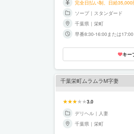
完全日払い制、日給35,00
ソープ｜スタンダード
千葉県｜栄町
早番8:30-16:00または17
キー
千葉栄町ムラムラM字妻
3.0
デリヘル｜人妻
千葉県｜栄町