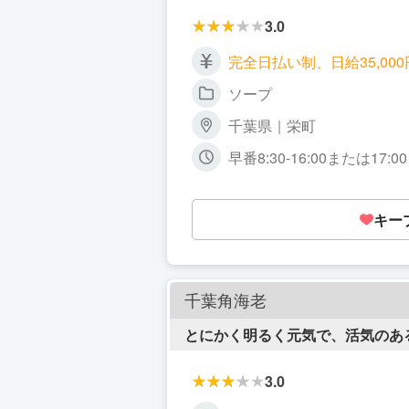
3.0
完全日払い制、日給35,000
ソープ
千葉県｜栄町
早番8:30-16:00または17
キー
千葉角海老
とにかく明るく元気で、活気のあ
3.0