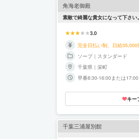
角海老御殿
素敵で綺麗な貴女になって下さい
3.0
完全日払い制、日給35,00
ソープ｜スタンダード
千葉県｜栄町
早番8:30-16:00または17
キー
千葉三浦屋別館