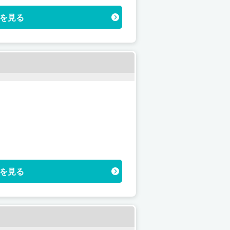
を見る
を見る