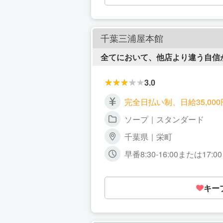
安ゼロでスタートできるよ
千葉三浦屋本館
全てにおいて、他店より違う自信
3.0
完全日払い制、日給35,00
ソープ｜スタンダード
千葉県｜栄町
早番8:30-16:00または17
キー