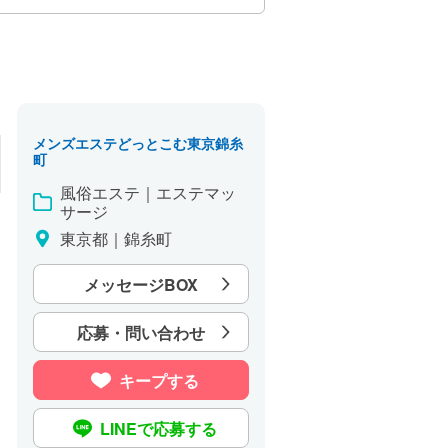
メンズエステどっとこむ東京錦糸
町
風俗エステ｜エステマッ
サージ
東京都｜錦糸町
メッセージBOX
応募・問い合わせ
キープする
LINEで応募する