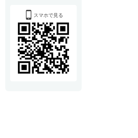
スマホで見る