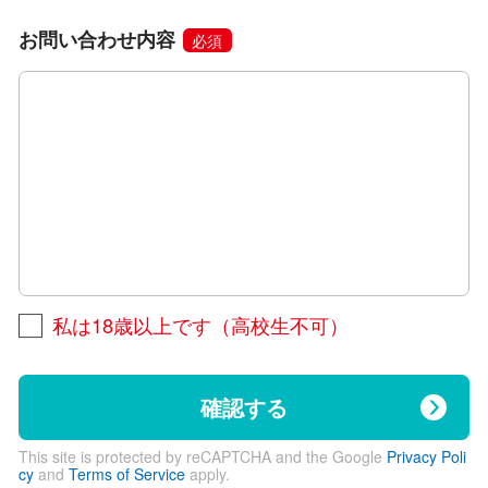
お問い合わせ内容
必須
私は18歳以上です（高校生不可）
確認する
This site is protected by reCAPTCHA and the Google
Privacy Poli
cy
and
Terms of Service
apply.