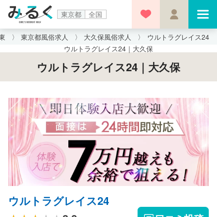
東京都
全国
東
東京都風俗求人
大久保風俗求人
ウルトラグレイス24
ウルトラグレイス24｜大久保
ウルトラグレイス24｜大久保
ウルトラグレイス24