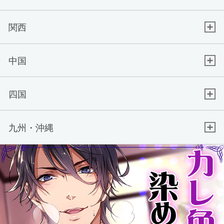
関西
中国
四国
九州・沖縄