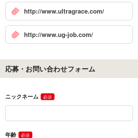
http://www.ultragrace.com/
http://www.ug-job.com/
応募・お問い合わせフォーム
ニックネーム
必須
年齢
必須