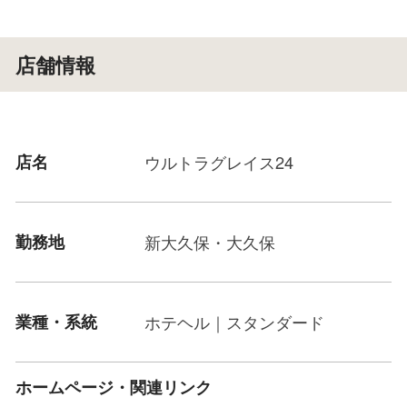
店舗情報
店名
ウルトラグレイス24
勤務地
新大久保・大久保
業種・系統
ホテヘル｜スタンダード
ホームページ・関連リンク