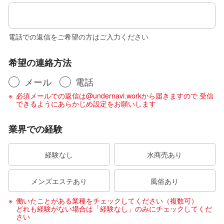
電話での返信をご希望の方はご入力ください
希望の連絡方法
メール
電話
必須メールでの返信は@undernavi.workから届きますので 受信
できるようにあらかじめ設定をお願いします
業界での経験
経験なし
水商売あり
メンズエステあり
風俗あり
働いたことがある業種をチェックしてください（複数可）
どれも経験がない場合は「経験なし」のみにチェックしてくだ
さい