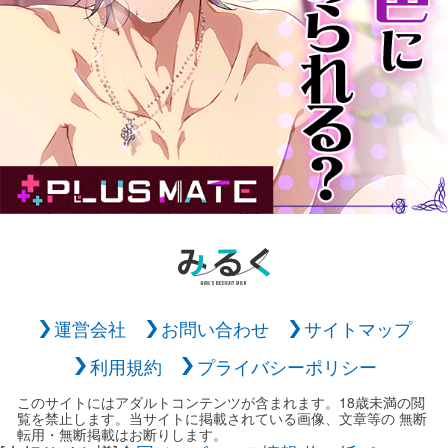
運営会社
お問い合わせ
サイトマップ
利用規約
プライバシーポリシー
このサイトにはアダルトコンテンツが含まれます。18歳未満の閲
覧を禁止します。当サイトに掲載されている画像、文章等の 無断
転用・無断掲載はお断りします。