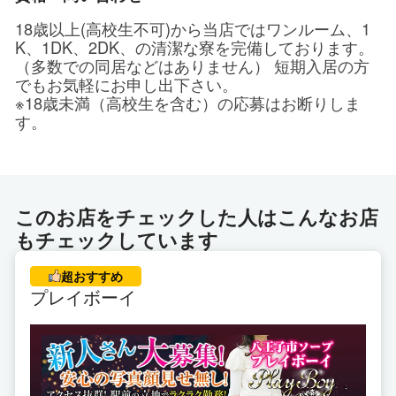
18歳以上(高校生不可)から当店ではワンルーム、1
K、1DK、2DK、の清潔な寮を完備しております。
（多数での同居などはありません） 短期入居の方
でもお気軽にお申し出下さい。
※18歳未満（高校生を含む）の応募はお断りしま
す。
このお店をチェックした人はこんなお店
もチェックしています
超おすすめ
プレイボーイ