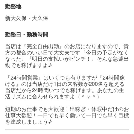
勤務地
新大久保・大久保
勤務日・勤務時間
当店は『完全自由出勤』のお店になりますので、貴
方の都合のいい日で大丈夫です『今日の予定がなく
なった』『明日の支払いがピンチ！』そんな急遽出
勤でも稼げますよ♪
『24時間営業』はいくつも有りますが『24時間稼
げる』のは当店だけ1日の来客数が200名を超える
当店だから24時間いつでも稼げます。あなたの生
活リズムに合わせられますよ（＾ｖ＾）
短期のお仕事でも大歓迎！出稼ぎ・休暇中だけのお
仕事大歓迎！一日でも早く働いて一日でも早く目標
を達成しましょう♪