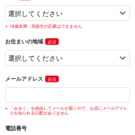
18歳未満・高校生の応募はできません
お住まいの地域
必須
メールアドレス
必須
「みるく」を経由してメールが届くので、お店にメールアドレ
スを知られる心配がありません
電話番号