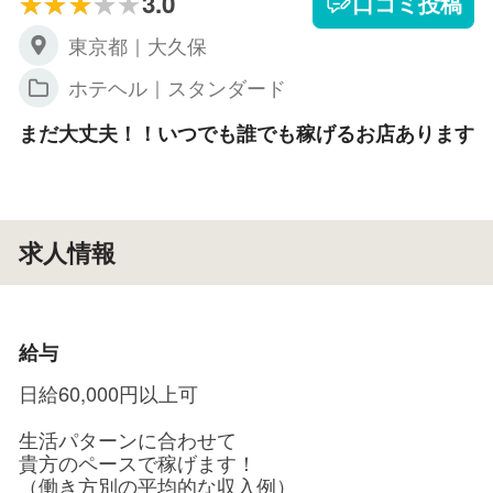
3.0
口コミ投稿
東京都｜大久保
ホテヘル｜スタンダード
まだ大丈夫！！いつでも誰でも稼げるお店あります
求人情報
給与
日給60,000円以上可
生活パターンに合わせて
貴方のペースで稼げます！
（働き方別の平均的な収入例）