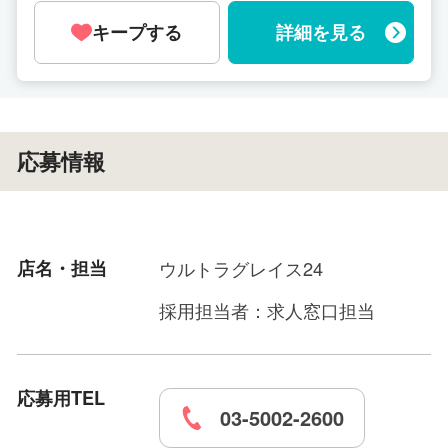
キープする
詳細を見る
応募情報
店名・担当
ウルトラグレイス24
採用担当者：求人窓口担当
応募用TEL
03-5002-2600