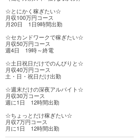
☆とにかく稼ぎたい☆
月収100万円コース
月20日 1日9時間出勤
☆セカンドワークで稼ぎたい☆
月収50万円コース
週4日 19時～終電
☆土日祝日だけでのんびりと☆
月収40万円コース
土・日・祝日だけ出勤
☆週末だけの深夜アルバイト☆
月収30万コース
週に1日 12時間出勤
☆ちょっとだけ稼ぎたい☆
月収7万円コース
月に1日 12時間出勤