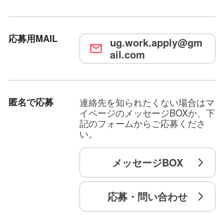
応募用MAIL
ug.work.apply@gm
ail.com
匿名で応募
連絡先を知られたくない場合はマ
イページのメッセージBOXか、下
記のフォームからご応募くださ
い。
メッセージBOX
応募・問い合わせ