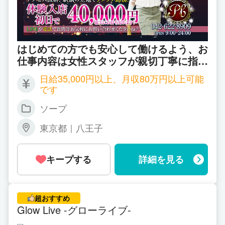
はじめての方でも安心して働けるよう、お
仕事内容は女性スタッフが親切丁寧に指導
してくれます♪
日給35,000円以上、月収80万円以上可能
です
ソープ
東京都｜八王子
キープする
詳細を見る
超おすすめ
Glow Live -グローライブ-