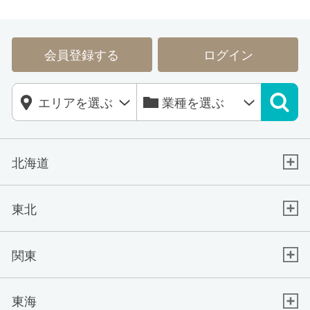
会員登録する
ログイン
北海道
東北
関東
東海