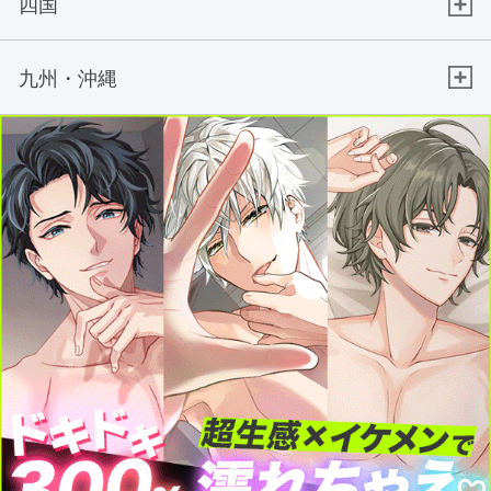
四国
九州・沖縄