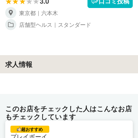
3.0
口コミ投稿
東京都｜六本木
店舗型ヘルス｜スタンダード
求人情報
このお店をチェックした人はこんなお店
もチェックしています
超おすすめ
プレイボーイ