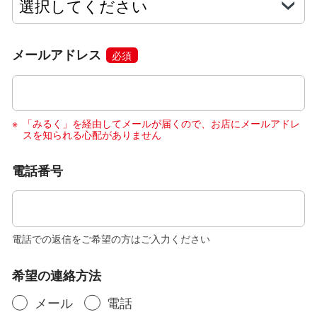
メールアドレス
必須
「みるく」を経由してメールが届くので、お店にメールアドレ
スを知られる心配がありません
電話番号
電話での返信をご希望の方はご入力ください
希望の連絡方法
メール
電話