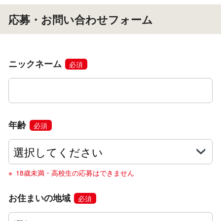
応募・お問い合わせフォーム
ニックネーム
必須
年齢
必須
18歳未満・高校生の応募はできません
お住まいの地域
必須