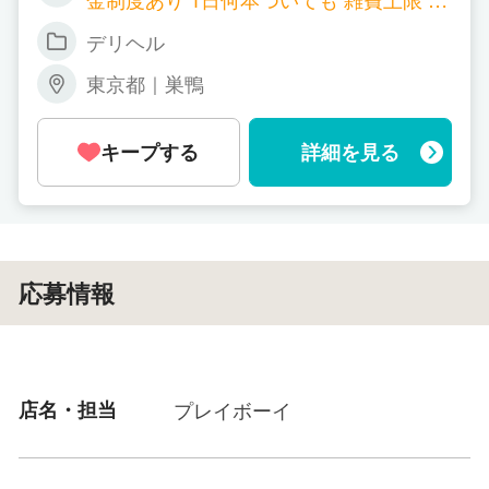
000円
デリヘル
東京都｜巣鴨
キープする
詳細を見る
応募情報
店名・担当
プレイボーイ