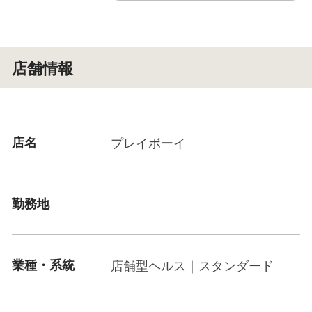
店舗情報
店名
プレイボーイ
勤務地
業種・系統
店舗型ヘルス｜スタンダード