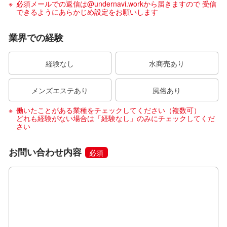
必須メールでの返信は@undernavi.workから届きますので 受信
できるようにあらかじめ設定をお願いします
業界での経験
経験なし
水商売あり
メンズエステあり
風俗あり
働いたことがある業種をチェックしてください（複数可）
どれも経験がない場合は「経験なし」のみにチェックしてくだ
さい
お問い合わせ内容
必須