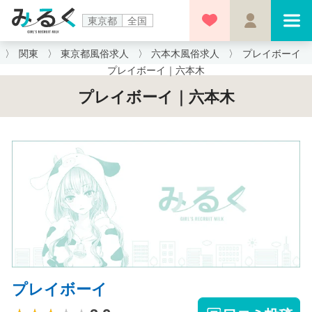
東京都
全国
関東
東京都風俗求人
六本木風俗求人
プレイボーイ
プレイボーイ｜六本木
プレイボーイ｜六本木
プレイボーイ