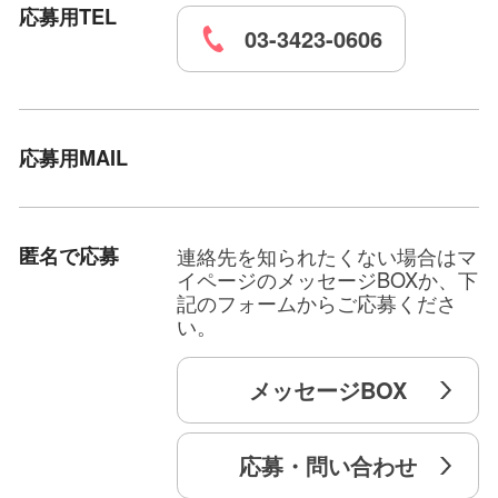
応募用TEL
03-3423-0606
応募用MAIL
匿名で応募
連絡先を知られたくない場合はマ
イページのメッセージBOXか、下
記のフォームからご応募くださ
い。
メッセージBOX
応募・問い合わせ