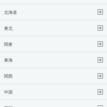
北海道
東北
関東
東海
関西
中国