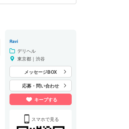
Ravi
デリヘル
東京都｜渋谷
メッセージBOX
応募・問い合わせ
キープする
スマホで見る