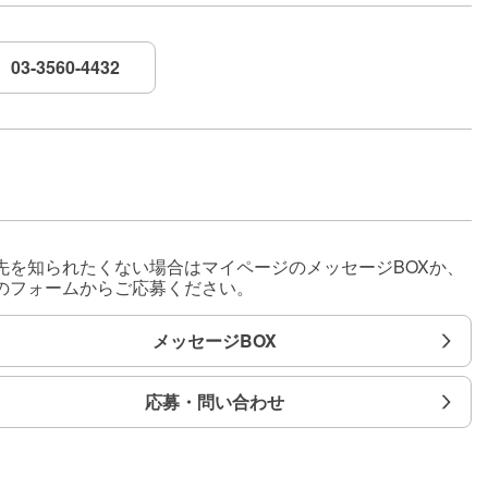
03-3560-4432
先を知られたくない場合はマイページのメッセージBOXか、
のフォームからご応募ください。
メッセージBOX
応募・問い合わせ