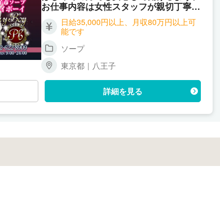
お仕事内容は女性スタッフが親切丁寧に
指導してくれます♪
日給35,000円以上、月収80万円以上可
能です
ソープ
東京都｜八王子
詳細を見る