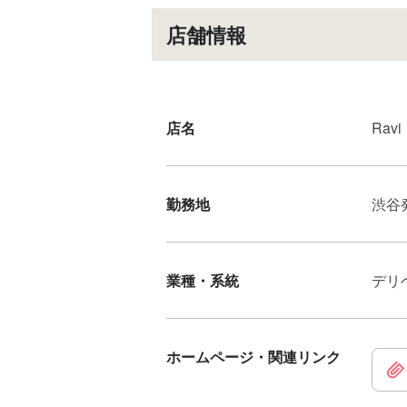
店舗情報
店名
Ravi
勤務地
渋谷
業種・系統
デリ
ホームページ・関連リンク