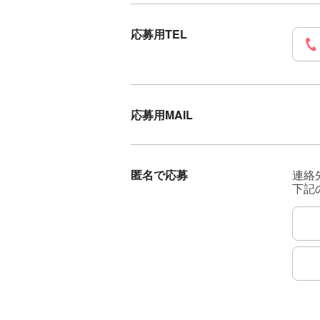
応募用TEL
応募用MAIL
匿名で応募
連絡
下記