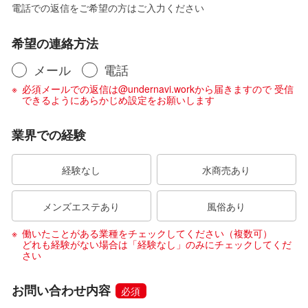
電話での返信をご希望の方はご入力ください
希望の連絡方法
メール
電話
必須メールでの返信は@undernavi.workから届きますので 受信
できるようにあらかじめ設定をお願いします
業界での経験
経験なし
水商売あり
メンズエステあり
風俗あり
働いたことがある業種をチェックしてください（複数可）
どれも経験がない場合は「経験なし」のみにチェックしてくだ
さい
お問い合わせ内容
必須