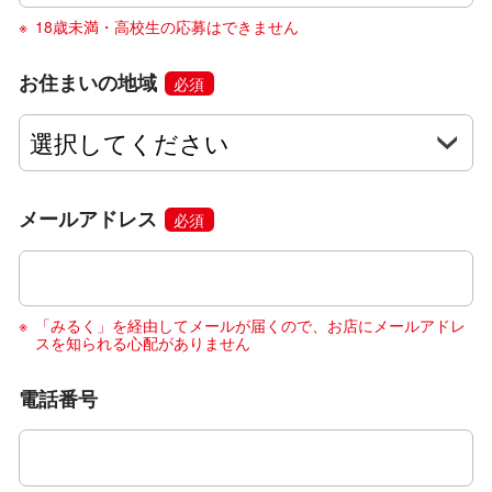
18歳未満・高校生の応募はできません
お住まいの地域
必須
メールアドレス
必須
「みるく」を経由してメールが届くので、お店にメールアドレ
スを知られる心配がありません
電話番号