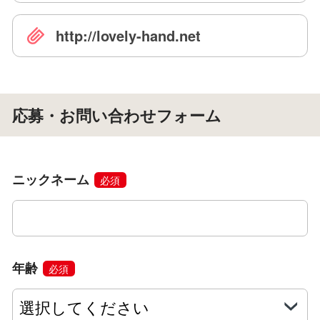
http://lovely-hand.net
応募・お問い合わせフォーム
ニックネーム
必須
年齢
必須