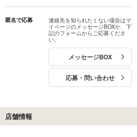
匿名で応募
連絡先を知られたくない場合はマ
イページのメッセージBOXか、下
記のフォームからご応募くださ
い。
メッセージBOX
応募・問い合わせ
店舗情報