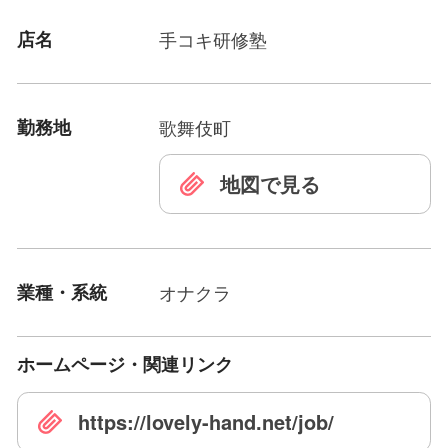
店名
手コキ研修塾
勤務地
歌舞伎町
地図で見る
業種・系統
オナクラ
ホームページ・関連リンク
https://lovely-hand.net/job/