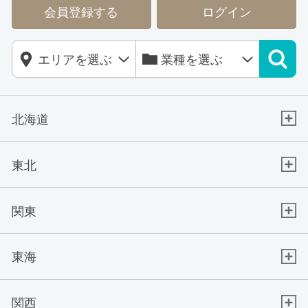
会員登録する
ログイン
北海道
東北
関東
東海
関西