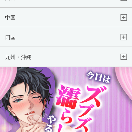
中国
四国
九州・沖縄