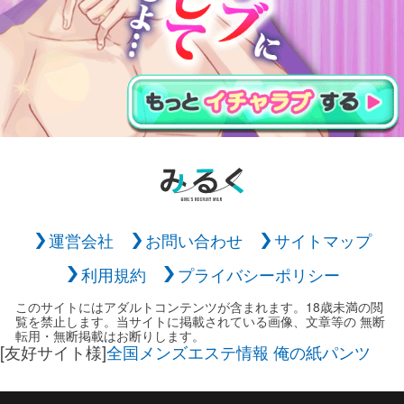
運営会社
お問い合わせ
サイトマップ
利用規約
プライバシーポリシー
このサイトにはアダルトコンテンツが含まれます。18歳未満の閲
覧を禁止します。当サイトに掲載されている画像、文章等の 無断
転用・無断掲載はお断りします。
[友好サイト様]
全国メンズエステ情報 俺の紙パンツ