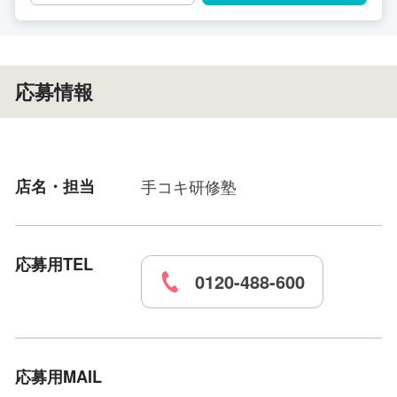
応募情報
店名・担当
手コキ研修塾
応募用TEL
0120-488-600
応募用MAIL