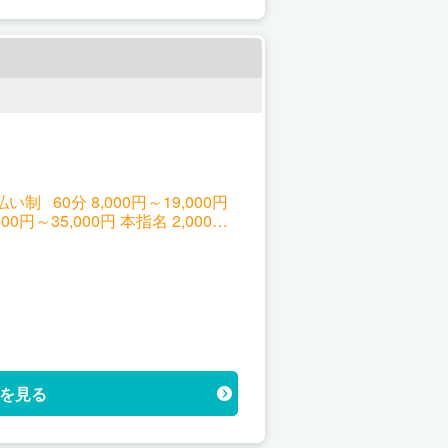
60分 8,000円～19,000円
,000円～35,000円 本指名 2,000円
を見る