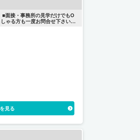
！ ■面接・事務所の見学だけでもO
っしゃる方も一度お問合せ下さい。
を見る