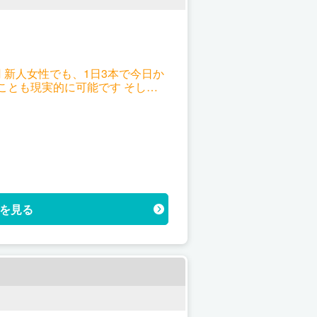
大17,000円まで上がります。
を見る