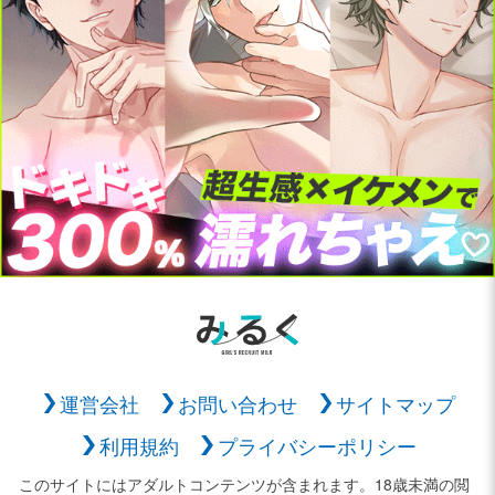
運営会社
お問い合わせ
サイトマップ
利用規約
プライバシーポリシー
このサイトにはアダルトコンテンツが含まれます。18歳未満の閲