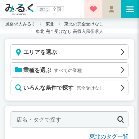
東北
全国
風俗求人みるく
東北
東北の完全受けなし
東北 完全受けなし 高収入風俗求人
エリアを選ぶ
業種を選ぶ
すべての業種
いろんな条件で探す
完全受けなし
東北のタグ一覧