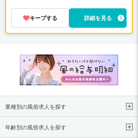
キープする
詳細を見る
業種別の風俗求人を探す
年齢別の風俗求人を探す