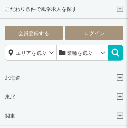
こだわり条件で風俗求人を探す
会員登録する
ログイン
北海道
東北
関東