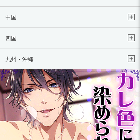
中国
四国
九州・沖縄