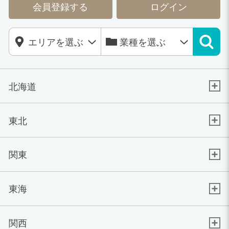
会員登録する
ログイン
北海道
東北
関東
東海
関西