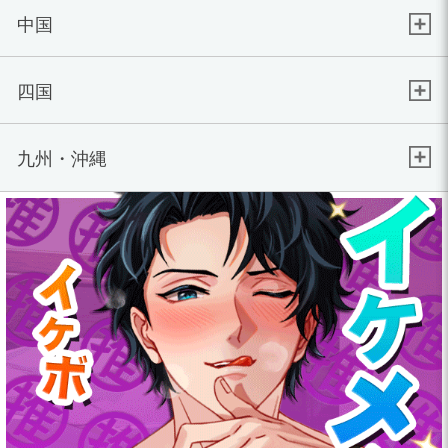
中国
四国
九州・沖縄