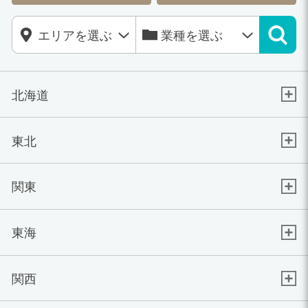
北海道
東北
関東
東海
関西