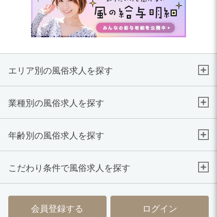
エリア別の風俗求人を探す
業種別の風俗求人を探す
年齢別の風俗求人を探す
こだわり条件で風俗求人を探す
会員登録する
ログイン