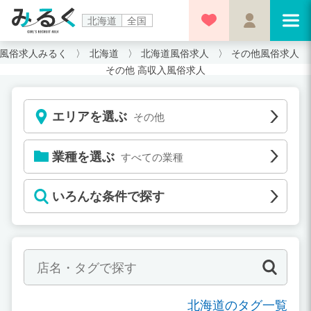
北海道
全国
風俗求人みるく
北海道
北海道風俗求人
その他風俗求人
その他 高収入風俗求人
エリアを選ぶ
その他
業種を選ぶ
すべての業種
いろんな条件で探す
北海道のタグ一覧