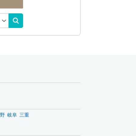
野
岐阜
三重