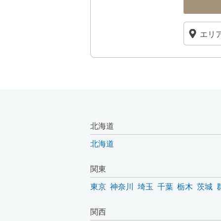
北海道
北海道
関東
東京
神奈川
埼玉
千葉
栃木
茨城
関西