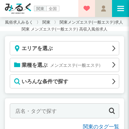
関東
全国
風俗求人みるく
関東
関東メンズエステ(一般エステ)求人
関東 メンズエステ(一般エステ) 高収入風俗求人
エリアを選ぶ
業種を選ぶ
メンズエステ(一般エステ)
いろんな条件で探す
関東のタグ一覧