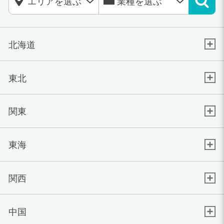
北海道
東北
関東
東海
関西
中国