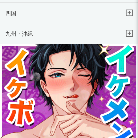
四国
九州・沖縄