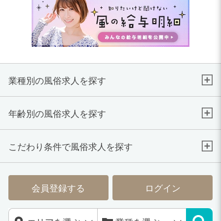
業種別の風俗求人を探す
年齢別の風俗求人を探す
こだわり条件で風俗求人を探す
会員登録する
ログイン