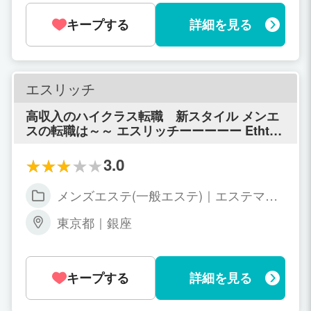
キープする
詳細を見る
エスリッチ
高収入のハイクラス転職 新スタイル メンエ
スの転職は～～ エスリッチーーーーー Ethte
Rich
3.0
メンズエステ(一般エステ)｜エステマッ
サージ
東京都｜銀座
キープする
詳細を見る