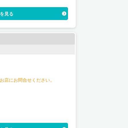
を見る
はお店にお問合せください。