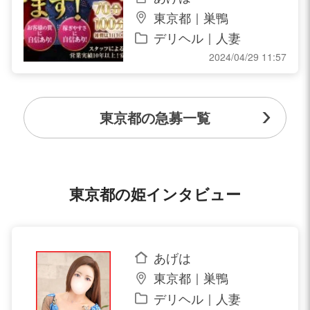
東京都｜巣鴨
デリヘル｜人妻
2024/04/29 11:57
東京都の急募一覧
東京都の姫インタビュー
あげは
東京都｜巣鴨
デリヘル｜人妻