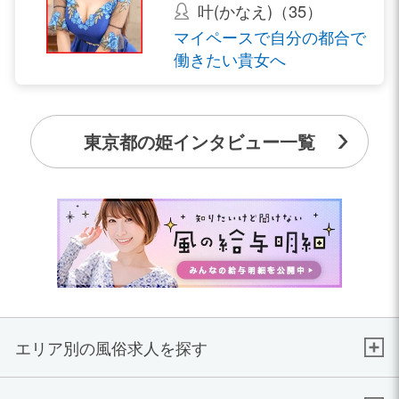
叶(かなえ)（35）
マイペースで自分の都合で
働きたい貴女へ
東京都の姫インタビュー一覧
エリア別の風俗求人を探す