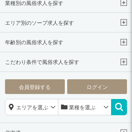
業種別の風俗求人を探す
エリア別のソープ求人を探す
年齢別の風俗求人を探す
こだわり条件で風俗求人を探す
会員登録する
ログイン