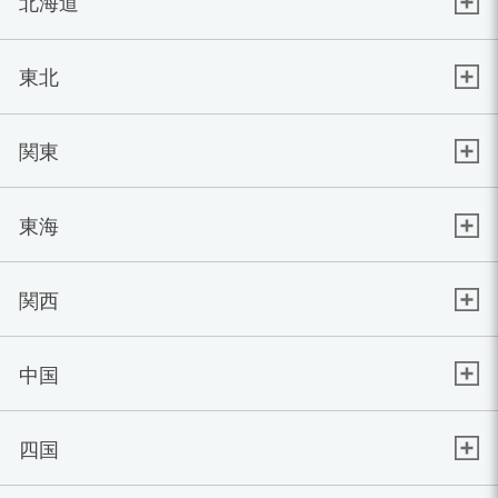
北海道
東北
関東
東海
関西
中国
四国