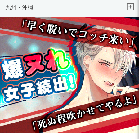
九州・沖縄