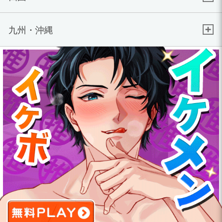
九州・沖縄