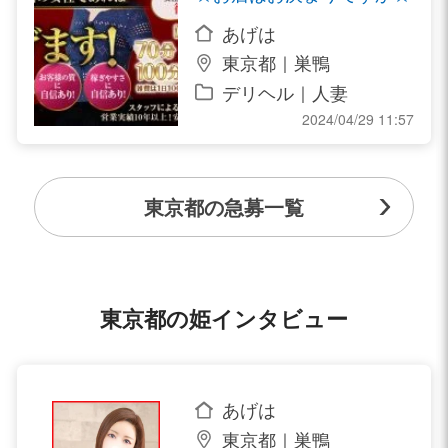
あげは
東京都｜巣鴨
デリヘル｜人妻
2024/04/29 11:57
東京都の急募一覧
東京都の姫インタビュー
あげは
東京都｜巣鴨