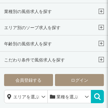
業種別の風俗求人を探す
エリア別のソープ求人を探す
年齢別の風俗求人を探す
こだわり条件で風俗求人を探す
会員登録する
ログイン