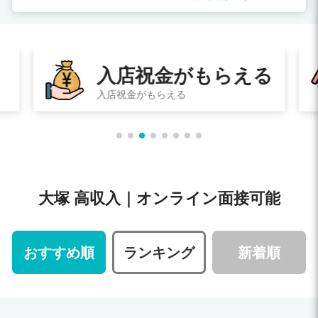
入店祝金がもらえる
入店祝金がもらえる
大塚 高収入｜オンライン面接可能
おすすめ順
ランキング
新着順