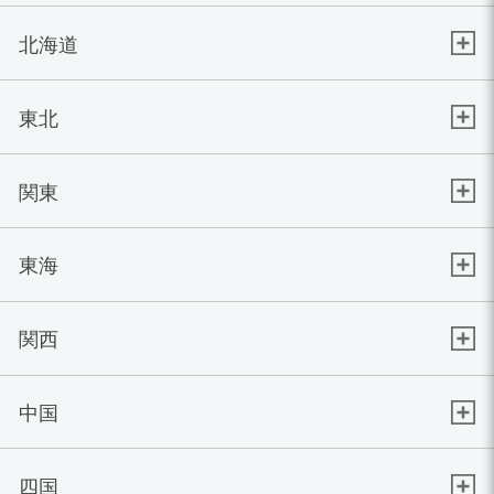
北海道
東北
関東
東海
関西
中国
四国