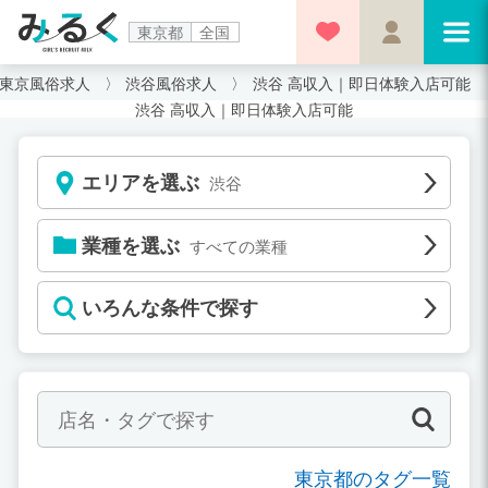
東京都
全国
東京風俗求人
渋谷風俗求人
渋谷 高収入｜即日体験入店可能
渋谷 高収入｜即日体験入店可能
エリアを選ぶ
渋谷
業種を選ぶ
すべての業種
いろんな条件で探す
東京都のタグ一覧