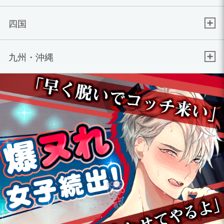
四国
九州・沖縄