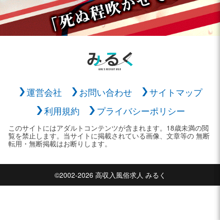
運営会社
お問い合わせ
サイトマップ
利用規約
プライバシーポリシー
このサイトにはアダルトコンテンツが含まれます。18歳未満の閲
覧を禁止します。当サイトに掲載されている画像、文章等の 無断
転用・無断掲載はお断りします。
©2002-2026 高収入風俗求人 みるく