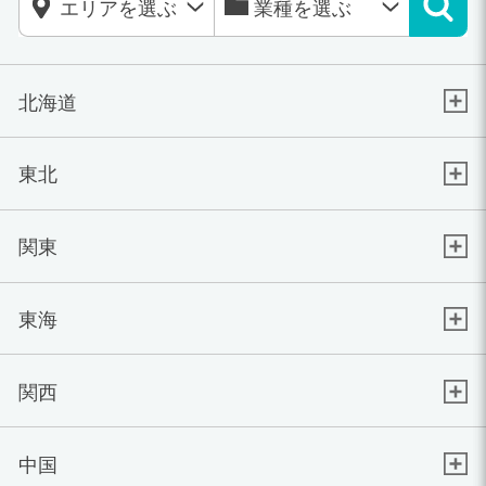
北海道
東北
関東
東海
関西
中国