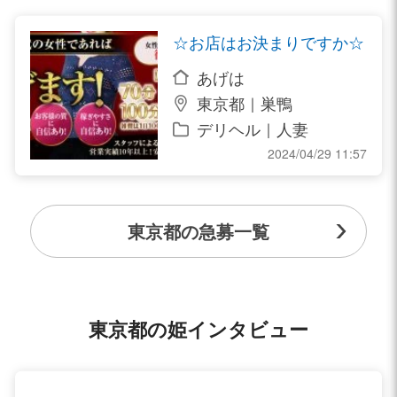
☆お店はお決まりですか☆
あげは
東京都｜巣鴨
デリヘル｜人妻
2024/04/29 11:57
東京都の急募一覧
東京都の姫インタビュー