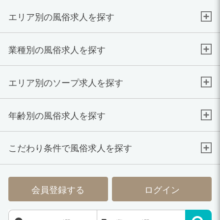
エリア別の風俗求人を探す
業種別の風俗求人を探す
エリア別のソープ求人を探す
年齢別の風俗求人を探す
こだわり条件で風俗求人を探す
会員登録する
ログイン