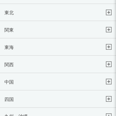
東北
関東
東海
関西
中国
四国