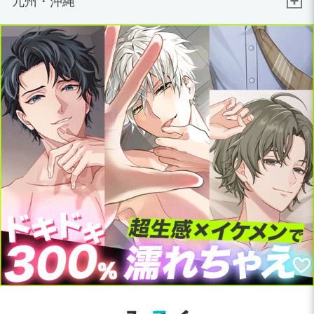
九州・沖縄