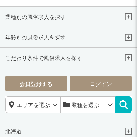
業種別の風俗求人を探す
年齢別の風俗求人を探す
こだわり条件で風俗求人を探す
会員登録する
ログイン
北海道