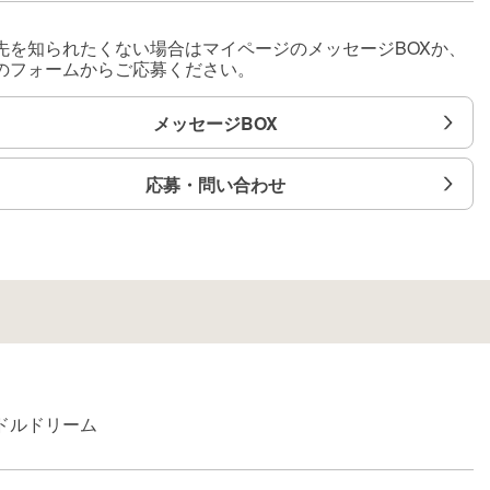
先を知られたくない場合はマイページのメッセージBOXか、
のフォームからご応募ください。
メッセージBOX
応募・問い合わせ
ドルドリーム