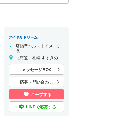
アイドルドリーム
店舗型ヘルス｜イメージ
系
北海道｜札幌,すすきの
メッセージBOX
応募・問い合わせ
キープする
LINEで応募する