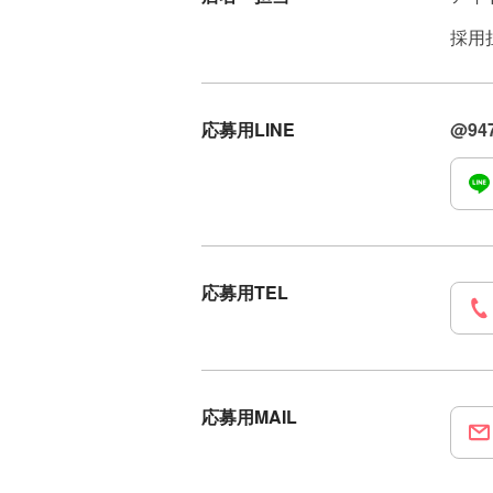
採用
応募用LINE
@94
応募用TEL
応募用MAIL