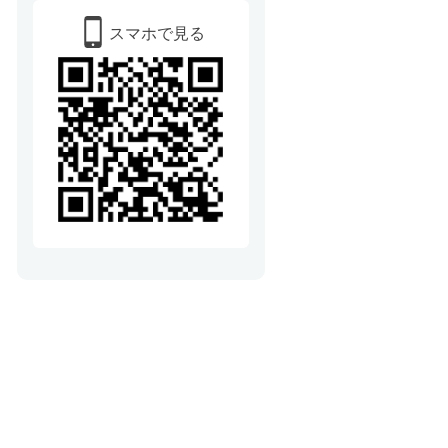
スマホで見る