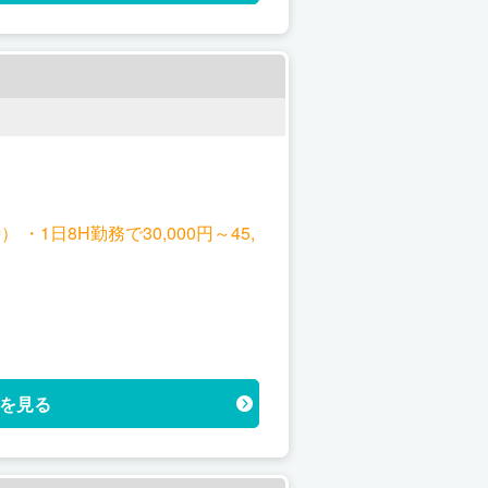
 ・1日8H勤務で30,000円～45,
を見る