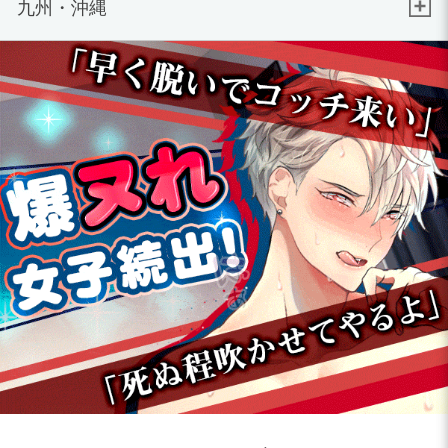
九州・沖縄