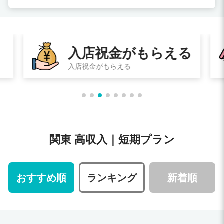
入店祝金がもらえる
入店祝金がもらえる
関東 高収入｜短期プラン
おすすめ順
ランキング
新着順