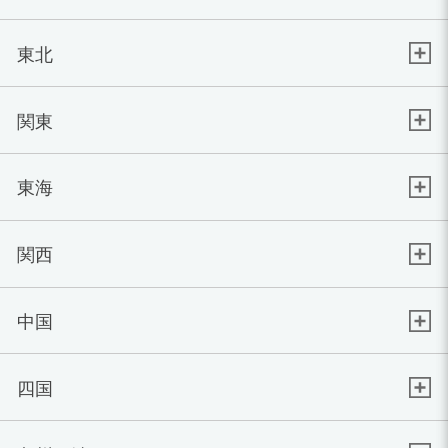
東北
関東
東海
関西
中国
四国