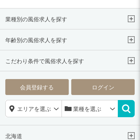
業種別の風俗求人を探す
年齢別の風俗求人を探す
こだわり条件で風俗求人を探す
会員登録する
ログイン
北海道