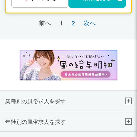
前へ
1
2
次へ
業種別の風俗求人を探す
年齢別の風俗求人を探す