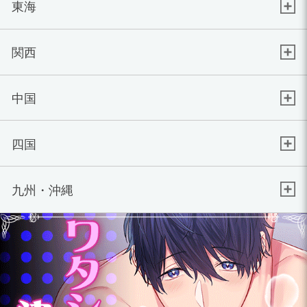
東海
関西
中国
四国
九州・沖縄