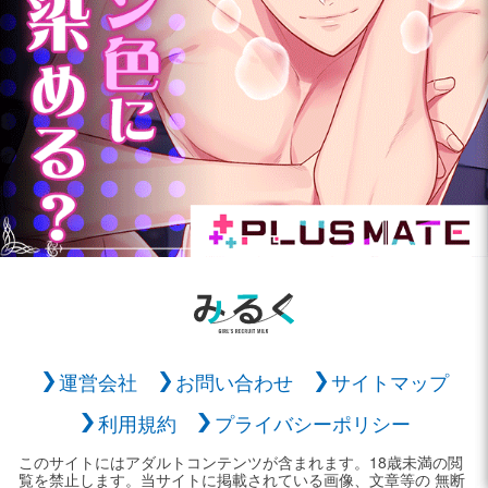
運営会社
お問い合わせ
サイトマップ
利用規約
プライバシーポリシー
このサイトにはアダルトコンテンツが含まれます。18歳未満の閲
覧を禁止します。当サイトに掲載されている画像、文章等の 無断