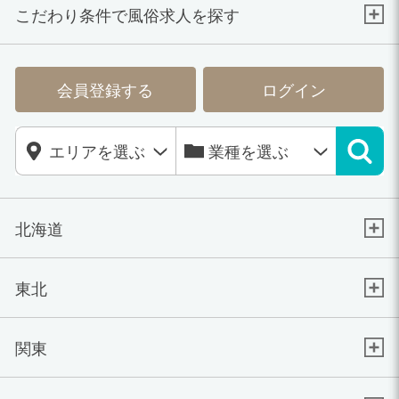
こだわり条件で風俗求人を探す
会員登録する
ログイン
北海道
東北
関東