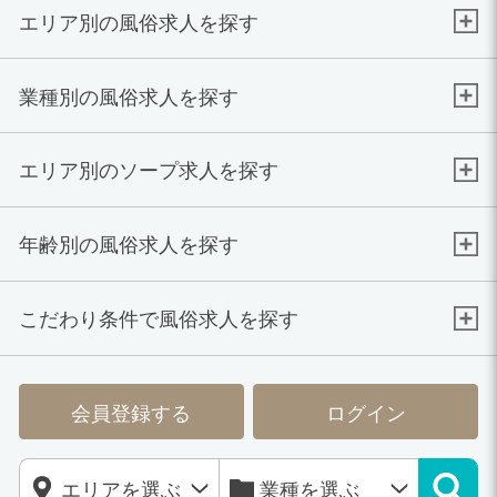
エリア別の風俗求人を探す
業種別の風俗求人を探す
エリア別のソープ求人を探す
年齢別の風俗求人を探す
こだわり条件で風俗求人を探す
会員登録する
ログイン