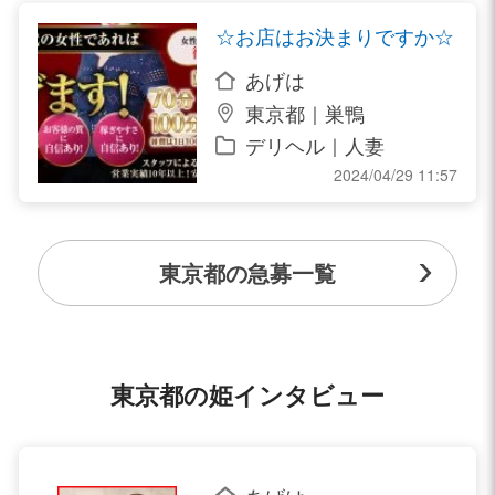
☆お店はお決まりですか☆
あげは
東京都｜巣鴨
デリヘル｜人妻
2024/04/29 11:57
東京都の急募一覧
東京都の姫インタビュー