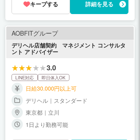
キープする
詳細を見る
AOBFITグループ
デリヘル店舗契約 マネジメント コンサルタ
ント アドバイザー
3.0
LINE対応
即日体入OK
日給30.000円以上可
デリヘル｜スタンダード
東京都｜立川
1日より勤務可能