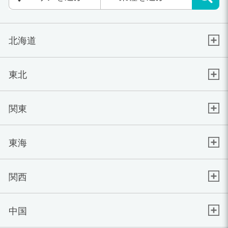
北海道
東北
関東
東海
関西
中国