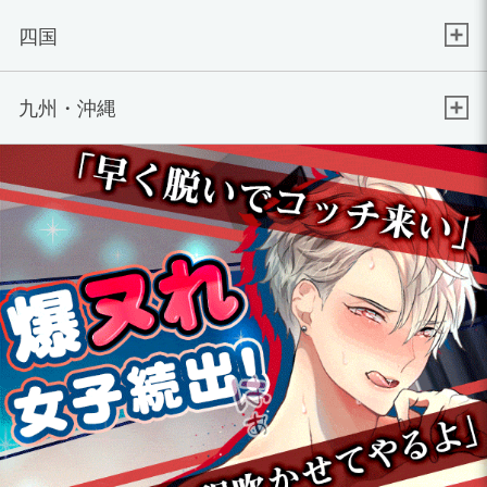
四国
九州・沖縄